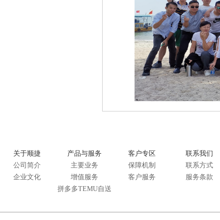
关于顺捷
产品与服务
客户专区
联系我们
公司简介
主要业务
保障机制
联系方式
企业文化
增值服务
客户服务
服务条款
拼多多TEMU自送