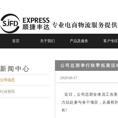
首页
关于我们
产品及服务
客户专区
公司总部举行秋季拓展活
新闻中心
2020-09-17
公司动态
行业资讯
近日，公司总部全体员工在美
力以赴参与各个项目，从最初
长!