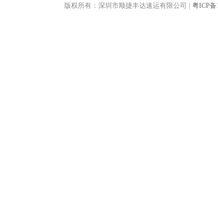
版权所有：深圳市顺捷丰达速运有限公司 |
粤ICP备1