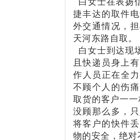
白女士在表扬信
捷丰达的取件电
外交通情况，担
天河东路自取。
白女士到达现场
且快递员身上有
作人员正在全力
不顾个人的伤痛
取货的客户一一
没顾那么多，只
将客户的快件丢
物的安全，绝对