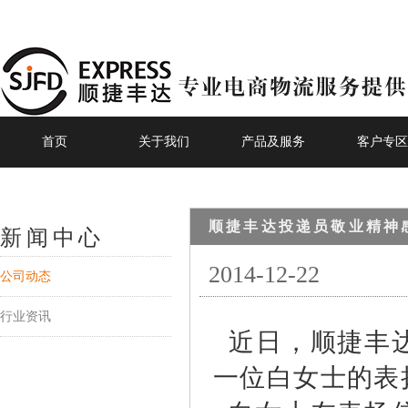
首页
关于我们
产品及服务
客户专区
顺捷丰达投递员敬业精神
新闻中心
2014-12-22
公司动态
行业资讯
近日，顺捷丰达
一位白女士的表