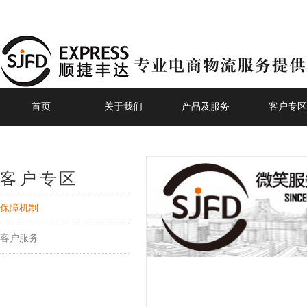
首页
关于我们
产品及服务
客户专区
客户专区
保障机制
客户服务