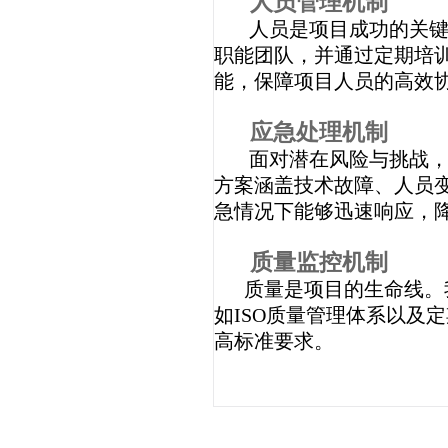
人员管理机制
人员是项目成功的关
职能团队，并通过定期培
能，保障项目人员的高效
应急处理机制
面对潜在风险与挑战
方案涵盖技术故障、人员
急情况下能够迅速响应，
质量监控机制
质量是项目的生命线。
如ISO质量管理体系以及
高标准要求。