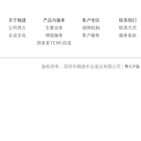
关于顺捷
产品与服务
客户专区
联系我们
公司简介
主要业务
保障机制
联系方式
企业文化
增值服务
客户服务
服务条款
拼多多TEMU自送
版权所有：深圳市顺捷丰达速运有限公司 |
粤ICP备1