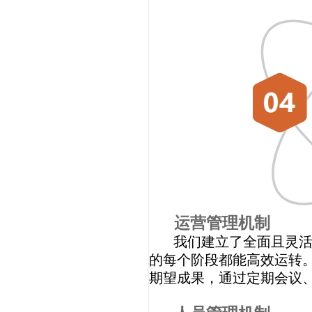
运营管理机制
我们建立了全面且灵
的每个阶段都能高效运转
期望成果，通过定期会议