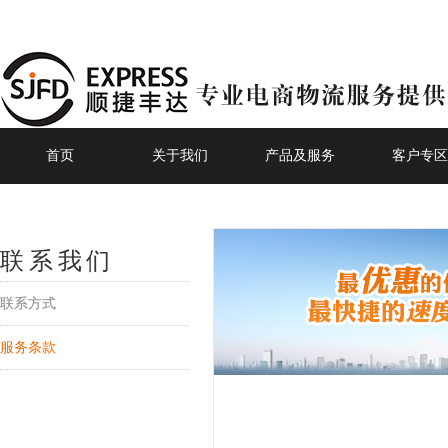
首页
关于我们
产品及服务
客户专区
联系我们
联系方式
服务条款