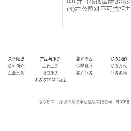
830元（根据国际运输
(5)本公司对不可抗拒
关于顺捷
产品与服务
客户专区
联系我们
公司简介
主要业务
保障机制
联系方式
企业文化
增值服务
客户服务
服务条款
拼多多TEMU自送
版权所有：深圳市顺捷丰达速运有限公司 |
粤ICP备1