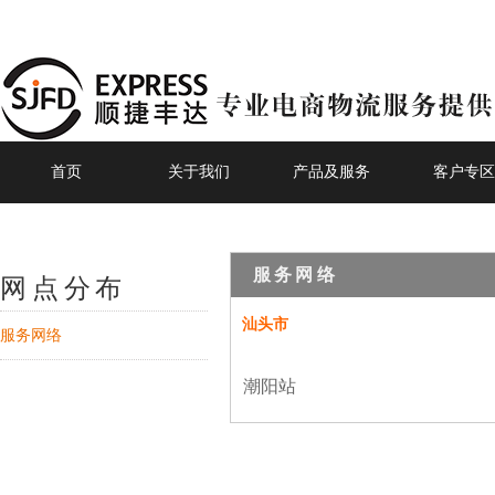
首页
关于我们
产品及服务
客户专区
服务网络
网点分布
汕头市
服务网络
潮阳站