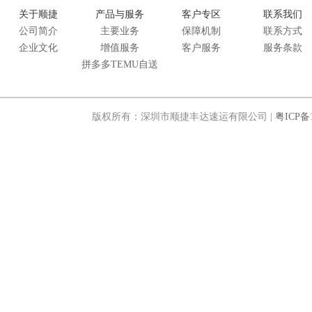
关于顺捷
产品与服务
客户专区
联系我们
公司简介
主要业务
保障机制
联系方式
企业文化
增值服务
客户服务
服务条款
拼多多TEMU自送
版权所有：深圳市顺捷丰达速运有限公司 |
粤ICP备1