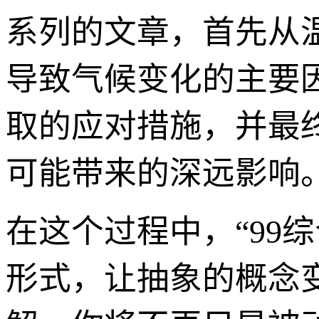
系列的文章，首先从
导致气候变化的主要
取的应对措施，并最
可能带来的深远影响
在这个过程中，“99
形式，让抽象的概念