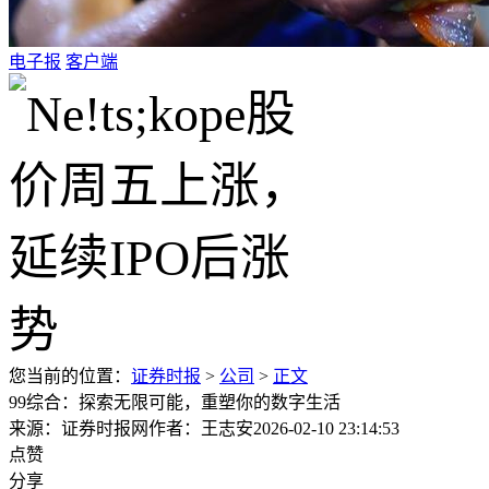
电子报
客户端
您当前的位置：
证券时报
>
公司
>
正文
99综合：探索无限可能，重塑你的数字生活
来源：证券时报网
作者：王志安
2026-02-10 23:14:53
点赞
分享