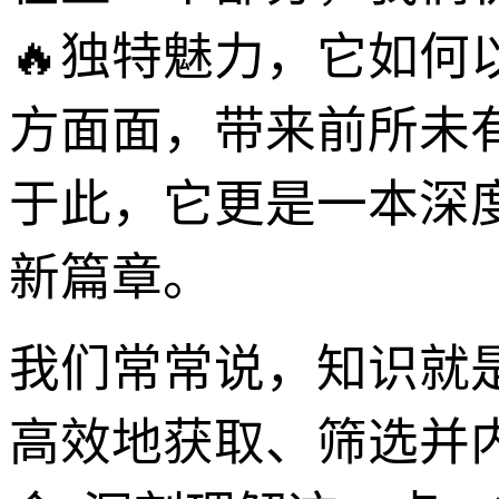
🔥独特魅力，它如
方面面，带来前所未有
于此，它更是一本深
新篇章。
我们常常说，知识就
高效地获取、筛选并内