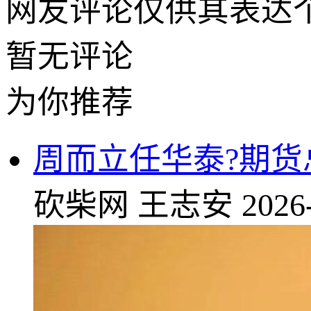
网友评论仅供其表达
暂无评论
为你推荐
周而立任华泰?期货
砍柴网
王志安
2026