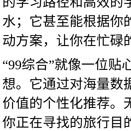
的学习路径和高效的
水；它甚至能根据你
动方案，让你在忙碌
“99综合”就像一位
想。它通过对海量数
价值的个性化推荐。
你正在寻找的旅行目的