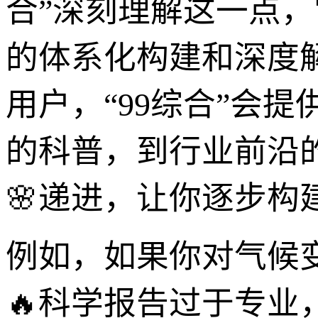
合”深刻理解这一点
的体系化构建和深度
用户，“99综合”会
的科普，到行业前沿
🌸递进，让你逐步构
例如，如果你对气候
🔥科学报告过于专业