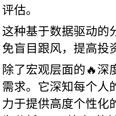
评估。
这种基于数据驱动的
免盲目跟风，提高投
除了宏观层面的🔥深
需求。它深知每个人
力于提供高度个性化