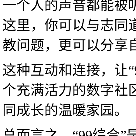
一个人的声音都能被
这里，你可以与志同
教问题，更可以分享
这种互动和连接，让“
个充满活力的数字社
同成长的温暖家园。
总而言之，“99综合