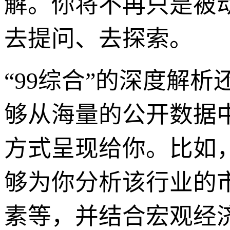
解。你将不再只是被
去提问、去探索。
“99综合”的深度解
够从海量的公开数据
方式呈现给你。比如
够为你分析该行业的
素等，并结合宏观经