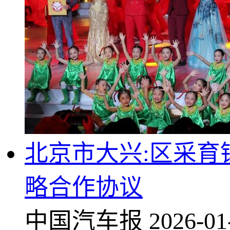
北京市大兴:区采
略合作协议
中国汽车报
2026-01