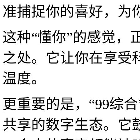
准捕捉你的喜好，为
这种“懂你”的感觉，
之处。它让你在享受
温度。
更重要的是，“99综
共享的数字生态。它