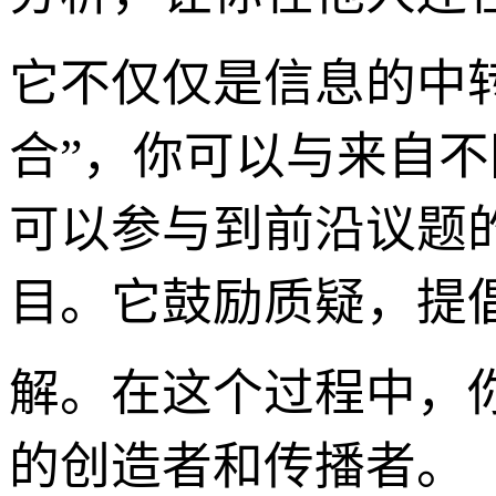
它不仅仅是信息的中转
合”，你可以与来自
可以参与到前沿议题
目。它鼓励质疑，提
解。在这个过程中，
的创造者和传播者。