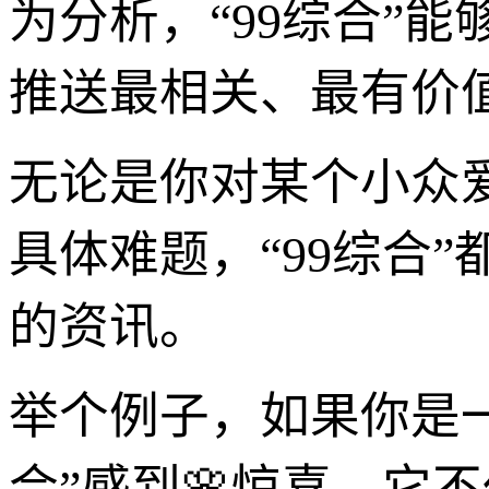
为分析，“99综合”
推送最相关、最有价
无论是你对某个小众
具体难题，“99综合
的资讯。
举个例子，如果你是一
合”感到🌸惊喜。它