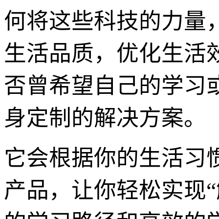
何将这些科技的力量
生活品质，优化生活
否曾希望自己的学习或
身定制的解决方案。
它会根据你的生活习
产品，让你轻松实现