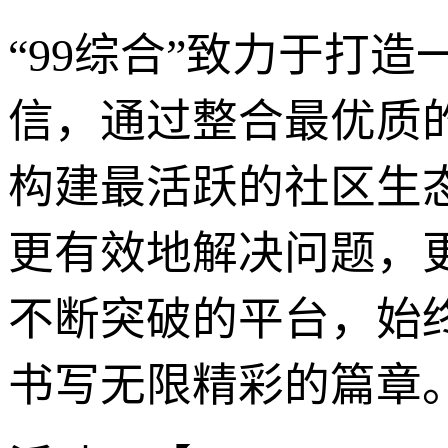
“99综合”致力于打
信，通过整合最优质
构建最活跃的社区生
更有效地解决问题，
不断突破的平台，始终
书写无限精彩的篇章