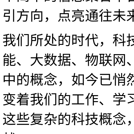
引方向，点亮通往未
我们所处的时代，科
能、大数据、物联网
中的概念，如今已悄
变着我们的工作、学
这些复杂的科技概念