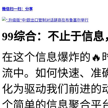
微信扫一扫：分享
99综合：不止于信
在这个信息爆炸的
流中。如何快速、准
化为驱动我们前进的动
个简单的信息聚合平