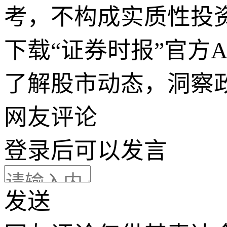
考，不构成实质性投
下载“证券时报”官方
了解股市动态，洞察
网友评论
登录
后可以发言
发送