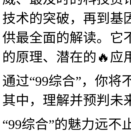
技术的突破，再到基因
供最全面的解读。它
的原理、潜在的🔥
通过“99综合”，你
其中，理解并预判未
“99综合”的魅力远