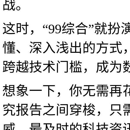
战。
这时，“99综合”就
懂、深入浅出的方式
跨越技术门槛，成为
想象一下，你无需再
究报告之间穿梭，只需
威、最及时的科技资