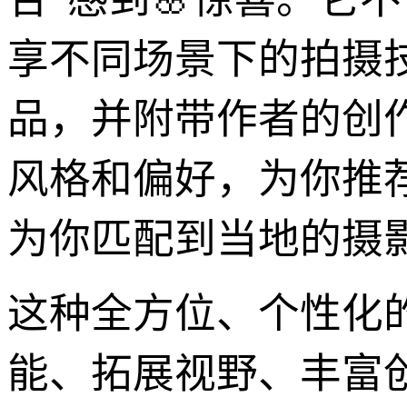
享不同场景下的拍摄
品，并附带作者的创
风格和偏好，为你推
为你匹配到当地的摄
这种全方位、个性化的
能、拓展视野、丰富