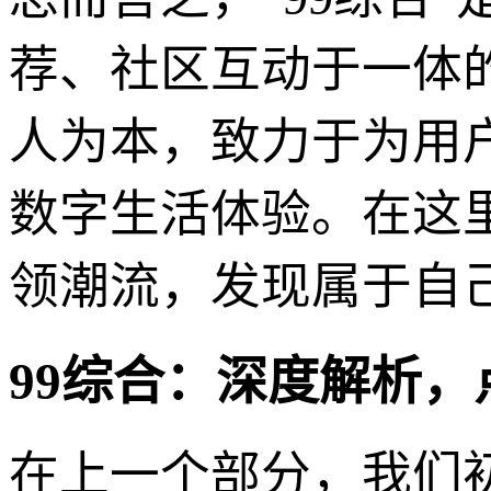
荐、社区互动于一体
人为本，致力于为用
数字生活体验。在这
领潮流，发现属于自
99综合：深度解析
在上一个部分，我们初