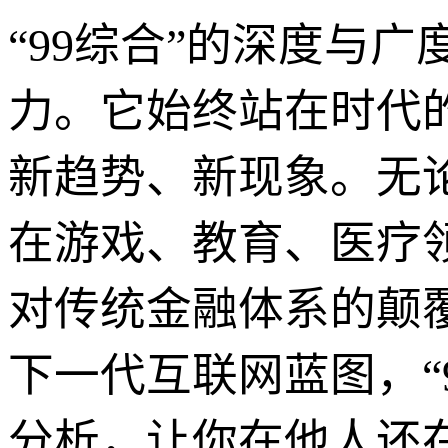
“99综合”的深度与
力。它始终站在时代
新趋势、新现象。无论
在游戏、教育、医疗领
对传统金融体系的颠覆，
下一代互联网蓝图，“
分析，让你在他人还