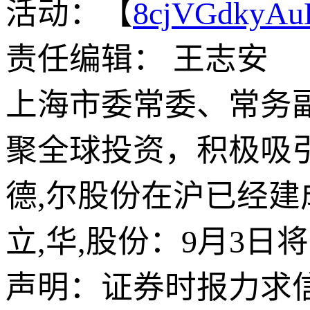
活动：【
8cjVGdkyA
责任编辑： 王志安
上海市委常委、常务副
聚全球投资，积极吸
德,尔股份在沪已经建
立,华,股份：9月3日
声明：证券时报力求